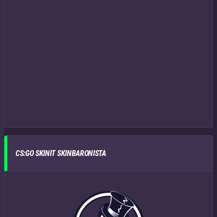
CS:GO SKINIT SKINBARONISTA