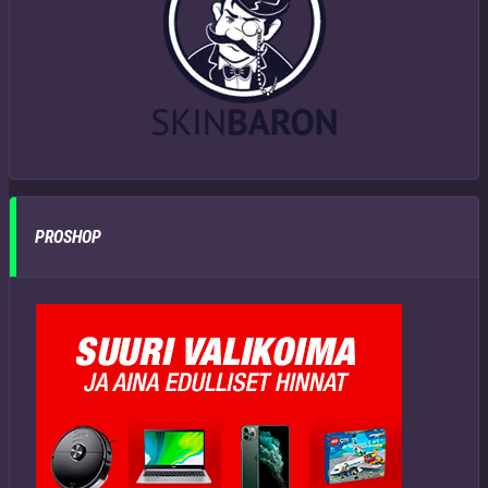
PROSHOP