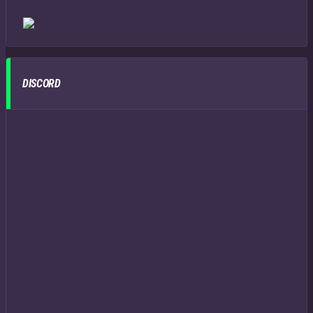
DISCORD