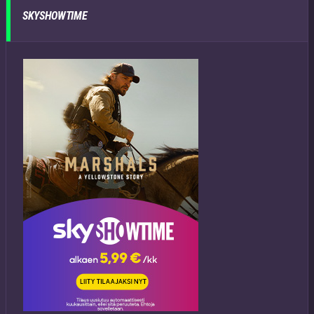
SKYSHOWTIME