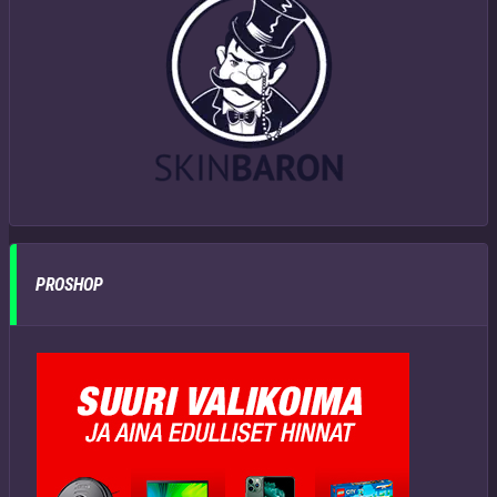
PROSHOP