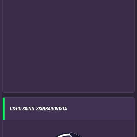
CS:GO SKINIT SKINBARONISTA