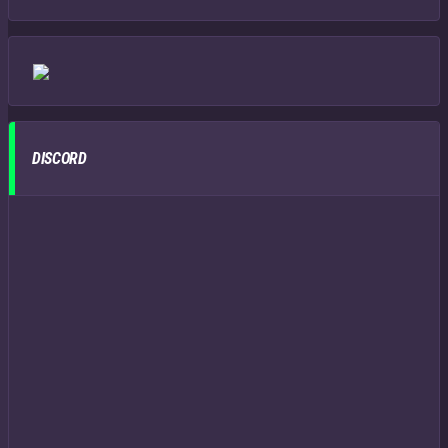
DISCORD