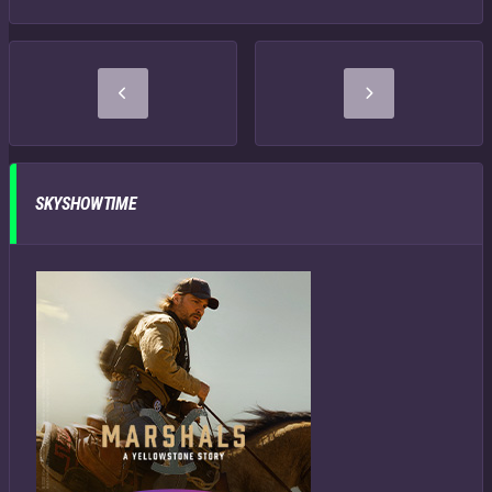
SKYSHOWTIME