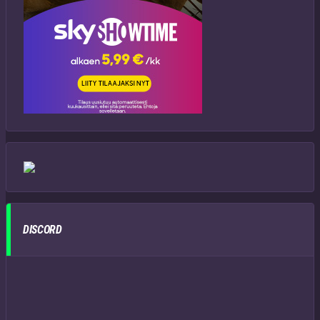
DISCORD