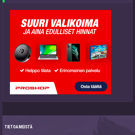
TIETOA MEISTÄ