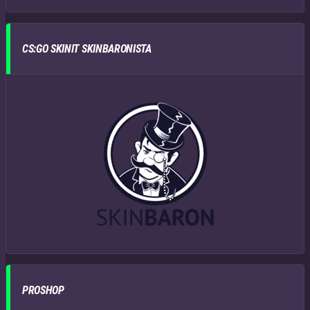
CS:GO SKINIT SKINBARONISTA
PROSHOP