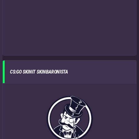
CS:GO SKINIT SKINBARONISTA