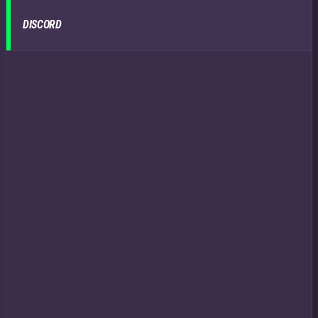
DISCORD