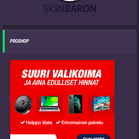
PROSHOP