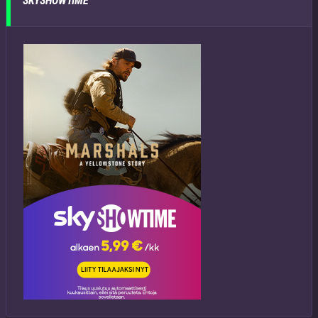
SKYSHOWTIME