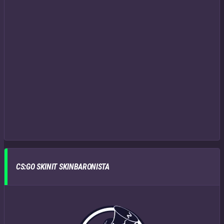
CS:GO SKINIT SKINBARONISTA