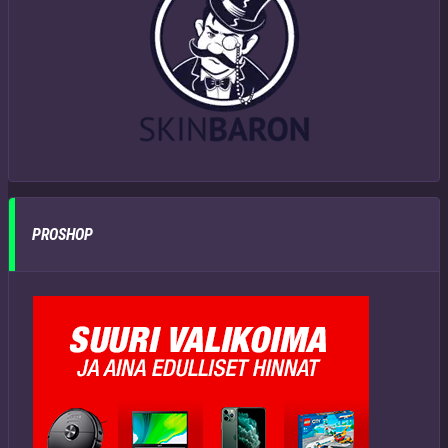
PROSHOP