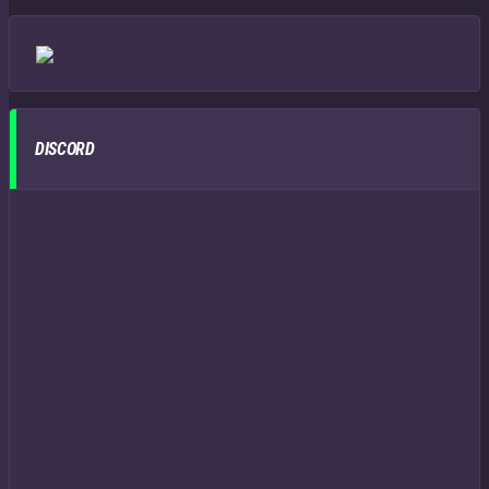
DISCORD