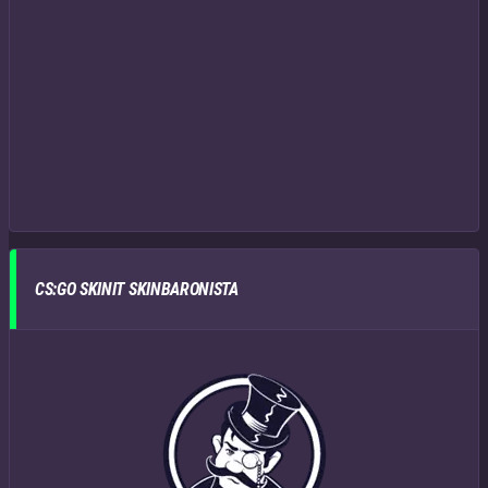
CS:GO SKINIT SKINBARONISTA