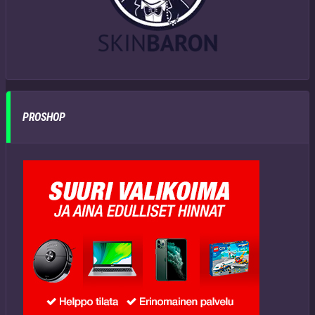
PROSHOP