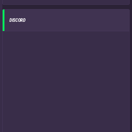
DISCORD