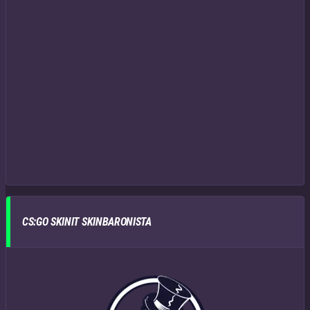
CS:GO SKINIT SKINBARONISTA