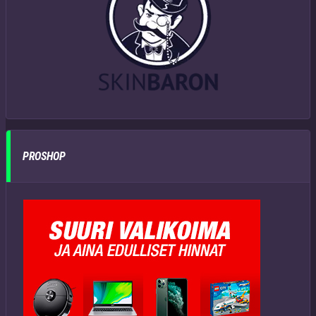
PROSHOP