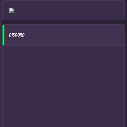
DISCORD